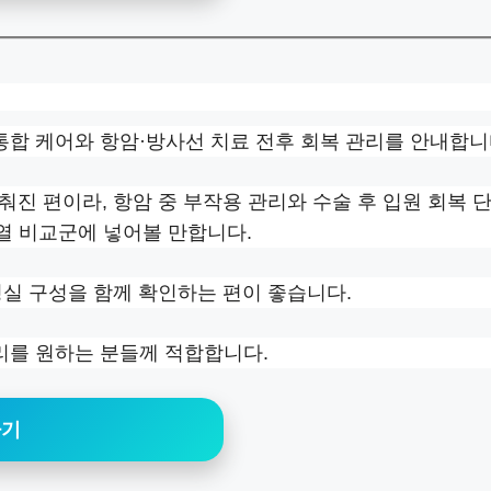
통합 케어와 항암·방사선 치료 전후 회복 관리를 안내합니
진 편이라, 항암 중 부작용 관리와 수술 후 입원 회복 
열 비교군에 넣어볼 만합니다.
병실 구성을 함께 확인하는 편이 좋습니다.
관리를 원하는 분들께 적합합니다.
하기