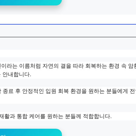
연이라는 이름처럼 자연의 결을 따라 회복하는 환경 속 암
를 안내합니다.
암 종료 후 안정적인 입원 회복 환경을 원하는 분들에게 
 재활과 통합 케어를 원하는 분들께 적합합니다.