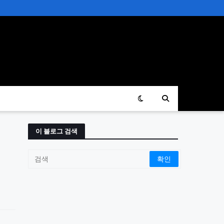
이 블로그 검색
치