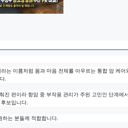
이라는 이름처럼 몸과 마음 전체를 아우르는 통합 암 케어
다.
춰진 편이라 항암 중 부작용 관리가 주된 고민인 단계에서
 후보입니다.
 원하는 분들께 적합합니다.