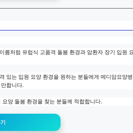
이름처럼 유럽식 고품격 돌봄 환경과 암환자 장기 입원 
품격 있는 입원 요양 환경을 원하는 분들에게 메디암요양
 만합니다.
형 요양 돌봄 환경을 찾는 분들께 적합합니다.
하기