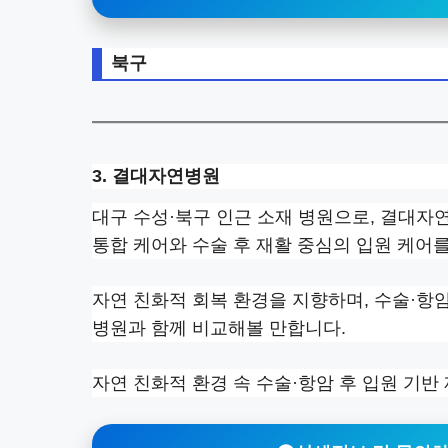
북구
3. 결대자연병원
대구 수성·북구 인근 소재 병원으로, 결대자
통합 케어와 수술 후 재활 중심의 입원 케어
자연 친화적 회복 환경을 지향하며, 수술·항
병원과 함께 비교해볼 만합니다.
자연 친화적 환경 속 수술·항암 후 입원 기반