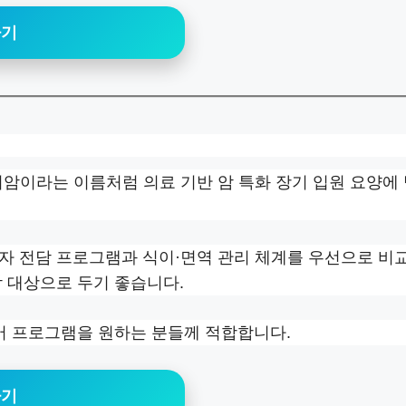
하기
디암이라는 이름처럼 의료 기반 암 특화 장기 입원 요양에
자 전담 프로그램과 식이·면역 관리 체계를 우선으로 비
담 대상으로 두기 좋습니다.
케어 프로그램을 원하는 분들께 적합합니다.
하기