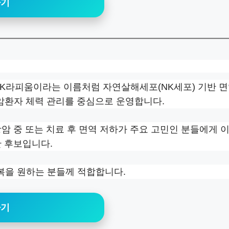
하기
NK라피움이라는 이름처럼 자연살해세포(NK세포) 기반 
 암환자 체력 관리를 중심으로 운영합니다.
암 중 또는 치료 후 면역 저하가 주요 고민인 분들에게 이
한 후보입니다.
회복을 원하는 분들께 적합합니다.
하기