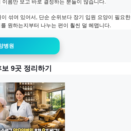
때 이름만 보고 바로 결정하는 분들이 많습니다.
이 섞여 있어서, 단순 순위보다 장기 입원 요양이 필요한
리를 원하는지부터 나누는 편이 훨씬 덜 헤맵니다.
요양병원
보 9곳 정리하기