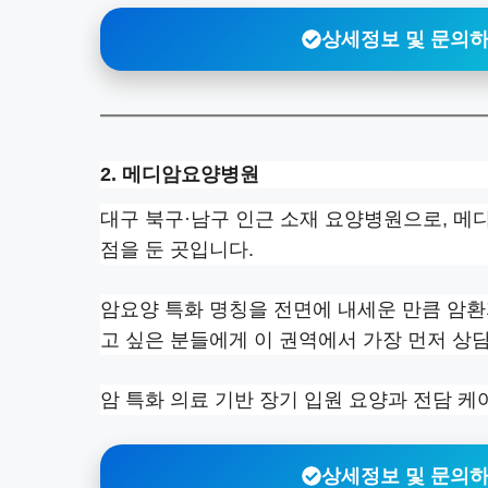
상세정보 및 문의
2. 메디암요양병원
대구 북구·남구 인근 소재 요양병원으로, 메
점을 둔 곳입니다.
암요양 특화 명칭을 전면에 내세운 만큼 암환
고 싶은 분들에게 이 권역에서 가장 먼저 상
암 특화 의료 기반 장기 입원 요양과 전담 
상세정보 및 문의