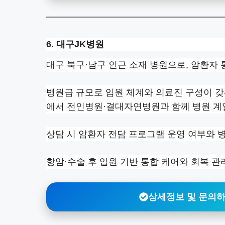
6. 대구JK병원
대구 북구·남구 인근 소재 병원으로, 암환자 
병원급 규모로 입원 체계와 의료진 구성이 갖춰
에서 전인병원·결대자연병원과 함께 병원 계
상담 시 암환자 전담 프로그램 운영 여부와 
항암·수술 후 입원 기반 통합 케어와 회복 
상세정보 및 문의