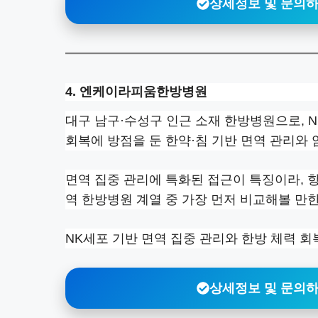
상세정보 및 문의
4. 엔케이라피움한방병원
대구 남구·수성구 인근 소재 한방병원으로, 
회복에 방점을 둔 한약·침 기반 면역 관리와
면역 집중 관리에 특화된 접근이 특징이라, 항
역 한방병원 계열 중 가장 먼저 비교해볼 만
NK세포 기반 면역 집중 관리와 한방 체력 
상세정보 및 문의