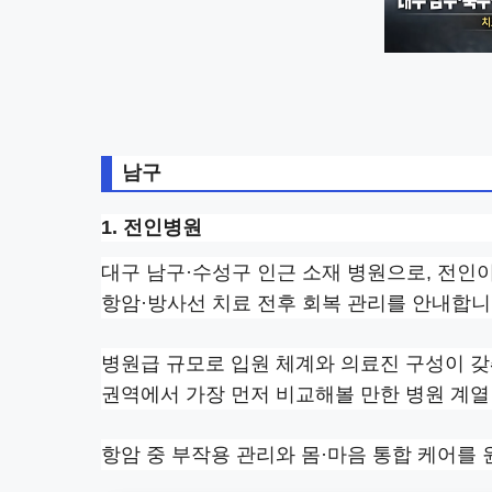
남구
1. 전인병원
대구 남구·수성구 인근 소재 병원으로, 전인
항암·방사선 치료 전후 회복 관리를 안내합니
병원급 규모로 입원 체계와 의료진 구성이 갖
권역에서 가장 먼저 비교해볼 만한 병원 계열
항암 중 부작용 관리와 몸·마음 통합 케어를