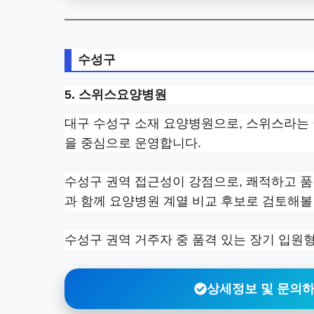
수성구
5. 스위스요양병원
대구 수성구 소재 요양병원으로, 스위스라는 
을 중심으로 운영합니다.
수성구 권역 접근성이 강점으로, 쾌적하고 
과 함께 요양병원 계열 비교 후보로 검토해볼
수성구 권역 거주자 중 품격 있는 장기 입원
상세정보 및 문의