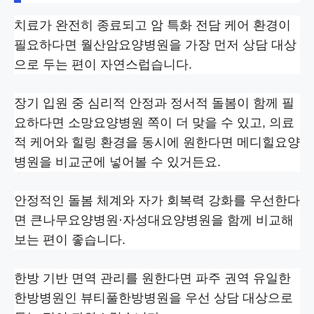
치료가 완전히 종료되고 암 특화 전담 케어 환경이
필요하다면 월산암요양병원을 가장 먼저 상담 대상
으로 두는 편이 자연스럽습니다.
장기 입원 중 심리적 안정과 정서적 돌봄이 함께 필
요하다면 소망요양병원 쪽이 더 맞을 수 있고, 의료
적 케어와 힐링 환경을 동시에 원한다면 메디힐요양
병원을 비교군에 넣어볼 수 있거든요.
안정적인 돌봄 체계와 자가 회복력 강화를 우선한다
면 큰나무요양병원·자성대요양병원을 함께 비교해
보는 편이 좋습니다.
한방 기반 면역 관리를 원한다면 파주 권역 유일한
한방병원인 뷰티풀한방병원을 우선 상담 대상으로