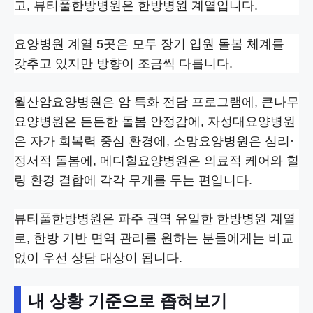
고, 뷰티풀한방병원은 한방병원 계열입니다.
요양병원 계열 5곳은 모두 장기 입원 돌봄 체계를
갖추고 있지만 방향이 조금씩 다릅니다.
월산암요양병원은 암 특화 전담 프로그램에, 큰나무
요양병원은 든든한 돌봄 안정감에, 자성대요양병원
은 자가 회복력 중심 환경에, 소망요양병원은 심리·
정서적 돌봄에, 메디힐요양병원은 의료적 케어와 힐
링 환경 결합에 각각 무게를 두는 편입니다.
뷰티풀한방병원은 파주 권역 유일한 한방병원 계열
로, 한방 기반 면역 관리를 원하는 분들에게는 비교
없이 우선 상담 대상이 됩니다.
내 상황 기준으로 좁혀보기