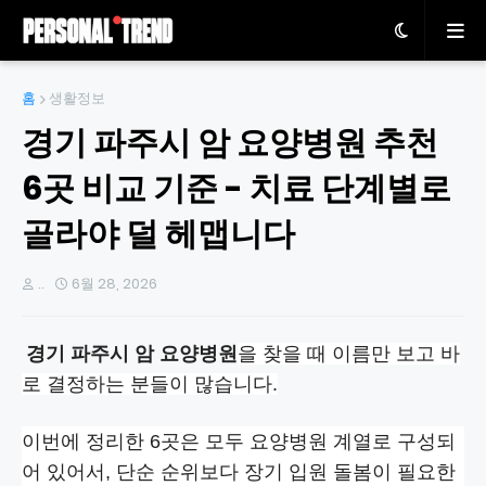
홈
생활정보
경기 파주시 암 요양병원 추천
6곳 비교 기준 - 치료 단계별로
골라야 덜 헤맵니다
..
6월 28, 2026
경기 파주시 암 요양병원
을 찾을 때 이름만 보고 바
로 결정하는 분들이 많습니다.
이번에 정리한 6곳은 모두 요양병원 계열로 구성되
어 있어서, 단순 순위보다 장기 입원 돌봄이 필요한