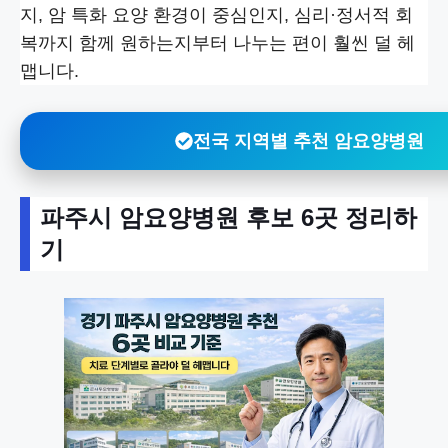
지, 암 특화 요양 환경이 중심인지, 심리·정서적 회
복까지 함께 원하는지부터 나누는 편이 훨씬 덜 헤
맵니다.
전국 지역별 추천 암요양병원
파주시 암요양병원 후보 6곳 정리하
기