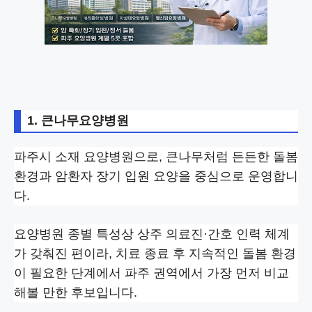
1. 큰나무요양병원
파주시 소재 요양병원으로, 큰나무처럼 든든한 돌봄
환경과 암환자 장기 입원 요양을 중심으로 운영합니
다.
요양병원 종별 특성상 상주 의료진·간호 인력 체계
가 갖춰진 편이라, 치료 종료 후 지속적인 돌봄 환경
이 필요한 단계에서 파주 권역에서 가장 먼저 비교
해볼 만한 후보입니다.