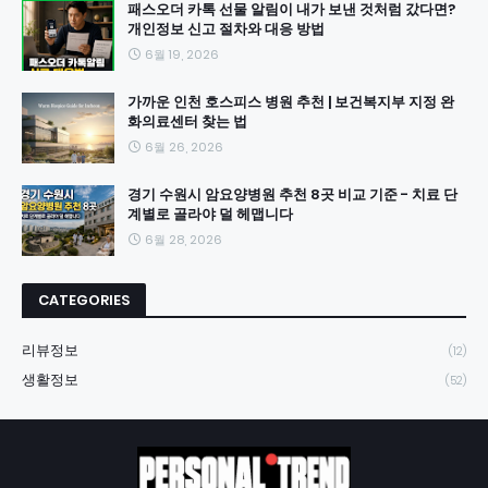
패스오더 카톡 선물 알림이 내가 보낸 것처럼 갔다면?
개인정보 신고 절차와 대응 방법
6월 19, 2026
가까운 인천 호스피스 병원 추천 | 보건복지부 지정 완
화의료센터 찾는 법
6월 26, 2026
경기 수원시 암요양병원 추천 8곳 비교 기준 - 치료 단
계별로 골라야 덜 헤맵니다
6월 28, 2026
CATEGORIES
리뷰정보
(12)
생활정보
(52)