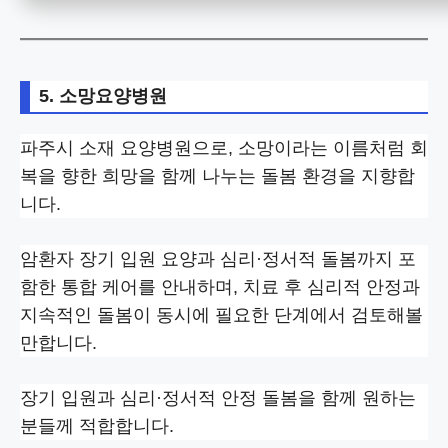
5. 소망요양병원
파주시 소재 요양병원으로, 소망이라는 이름처럼 회
복을 향한 희망을 함께 나누는 돌봄 환경을 지향합
니다.
암환자 장기 입원 요양과 심리·정서적 돌봄까지 포
함한 통합 케어를 안내하며, 치료 후 심리적 안정과
지속적인 돌봄이 동시에 필요한 단계에서 검토해볼
만합니다.
장기 입원과 심리·정서적 안정 돌봄을 함께 원하는
분들께 적합합니다.