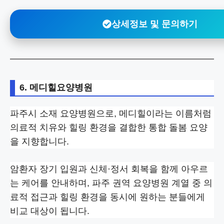
상세정보 및 문의하기
6. 메디힐요양병원
파주시 소재 요양병원으로, 메디힐이라는 이름처럼
의료적 치유와 힐링 환경을 결합한 통합 돌봄 요양
을 지향합니다.
암환자 장기 입원과 신체·정서 회복을 함께 아우르
는 케어를 안내하며, 파주 권역 요양병원 계열 중 의
료적 접근과 힐링 환경을 동시에 원하는 분들에게
비교 대상이 됩니다.