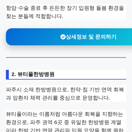
항암·수술 종료 후 든든한 장기 입원형 돌봄 환경을
찾는 분들께 적합합니다.
상세정보 및 문의하기
2. 뷰티풀한방병원
파주시 소재 한방병원으로, 한약·침 기반 면역 회복
과 암환자 체력 관리를 중심으로 운영합니다.
뷰티풀이라는 이름처럼 아름다운 회복을 지향하는
환경으로, 파주 권역 6곳 중 유일한 한방병원 계열
이라 한방 기반 면역 관리와 입원 요양을 함께 원하