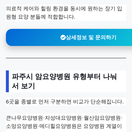
의료적 케어와 힐링 환경을 동시에 원하는 장기 입
원형 요양 분들께 적합합니다.
상세정보 및 문의하기
파주시 암요양병원 유형부터 나눠
서 보기
6곳을 종별로 먼저 구분하면 비교가 단순해집니다.
큰나무요양병원·자성대요양병원·월산암요양병원·
소망요양병원·메디힐요양병원은 요양병원 계열이