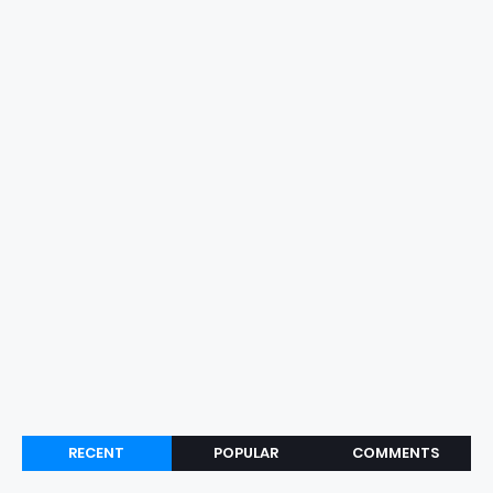
RECENT
POPULAR
COMMENTS