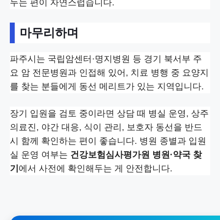
두는 편이 자연스럽습니다.
마무리하며
파주시는 국립암센터·명지병원 등 경기 북서부 주
요 암 전문병원과 인접해 있어, 치료 병행 중 요양지
를 찾는 분들에게 동선 메리트가 있는 지역입니다.
장기 입원을 검토 중이라면 상담 때 병실 운영, 상주
의료진, 야간 대응, 식이 관리, 보호자 동선을 반드
시 함께 확인하는 편이 좋습니다. 병원 종별과 입원
실 운영 여부는
건강보험심사평가원 병원·약국 찾
기
에서 사전에 확인해두는 게 안전합니다.