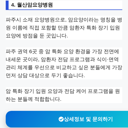
4. 월산암요양병원
파주시 소재 요양병원으로, 암요양이라는 명칭을 병
원 이름에 직접 포함할 만큼 암환자 특화 장기 입원
요양에 방점을 둔 곳입니다.
파주 권역 6곳 중 암 특화 요양 환경을 가장 전면에
내세운 곳이라, 암환자 전담 프로그램과 식이·면역
관리 체계를 우선으로 비교하고 싶은 분들에게 가장
먼저 상담 대상으로 두기 좋습니다.
암 특화 장기 입원 요양과 전담 케어 프로그램을 원
하는 분들께 적합합니다.
상세정보 및 문의하기