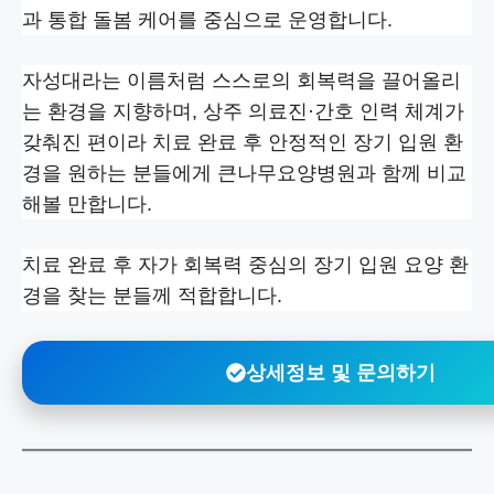
과 통합 돌봄 케어를 중심으로 운영합니다.
자성대라는 이름처럼 스스로의 회복력을 끌어올리
는 환경을 지향하며, 상주 의료진·간호 인력 체계가
갖춰진 편이라 치료 완료 후 안정적인 장기 입원 환
경을 원하는 분들에게 큰나무요양병원과 함께 비교
해볼 만합니다.
치료 완료 후 자가 회복력 중심의 장기 입원 요양 환
경을 찾는 분들께 적합합니다.
상세정보 및 문의하기