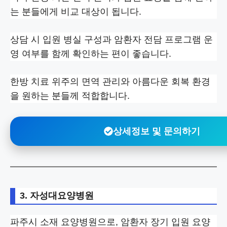
는 분들에게 비교 대상이 됩니다.
상담 시 입원 병실 구성과 암환자 전담 프로그램 운
영 여부를 함께 확인하는 편이 좋습니다.
한방 치료 위주의 면역 관리와 아름다운 회복 환경
을 원하는 분들께 적합합니다.
상세정보 및 문의하기
3. 자성대요양병원
파주시 소재 요양병원으로, 암환자 장기 입원 요양