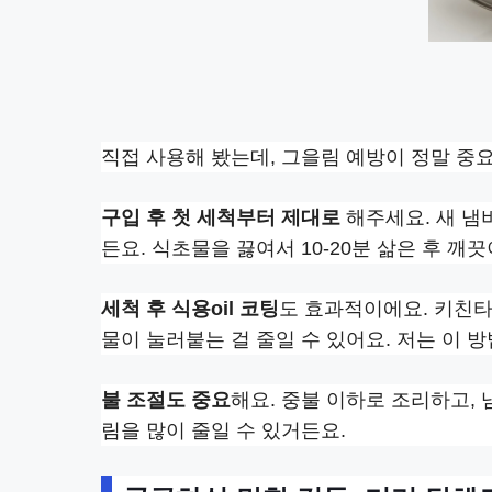
직접 사용해 봤는데, 그을림 예방이 정말 중
구입 후 첫 세척부터 제대로
해주세요. 새 냄
든요. 식초물을 끓여서 10-20분 삶은 후 깨
세척 후 식용oil 코팅
도 효과적이에요. 키친타
물이 눌러붙는 걸 줄일 수 있어요. 저는 이 
불 조절도 중요
해요. 중불 이하로 조리하고,
림을 많이 줄일 수 있거든요.