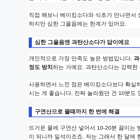
직접 해보니 베이킹소다와 식초가 만나면서 
하지만 심한 그을음에는 한계가 있어요.
심한 그을음엔 과탄산소다가 답이에요
개인적으로 가장 만족도 높은 방법입니다.
과
정도 방치
하는 거예요. 과탄산소다는 강력한
사용하면서 느낀 점은 베이킹소다보다 확실히 
시는 게 좋습니다. 진짜 놀라웠던 건 10분도
구연산으로 물때까지 한 번에 해결
뜨거운 물에 구연산 넣어서 10-20분 끓이
이 되니까 일석이조죠. 저는 그래서 한 달에