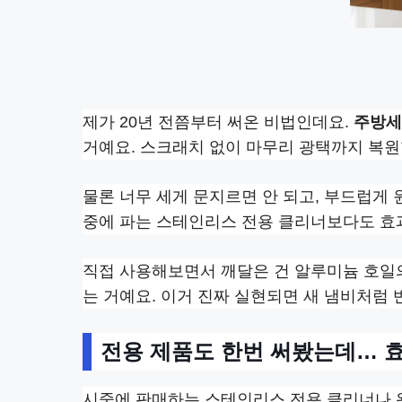
제가 20년 전쯤부터 써온 비법인데요.
주방세
거예요. 스크래치 없이 마무리 광택까지 복원
물론 너무 세게 문지르면 안 되고, 부드럽게 
중에 파는 스테인리스 전용 클리너보다도 효
직접 사용해보면서 깨달은 건 알루미늄 호일
는 거예요. 이거 진짜 실현되면 새 냄비처럼
전용 제품도 한번 써봤는데… 
시중에 판매하는 스테인리스 전용 클리너나 왁