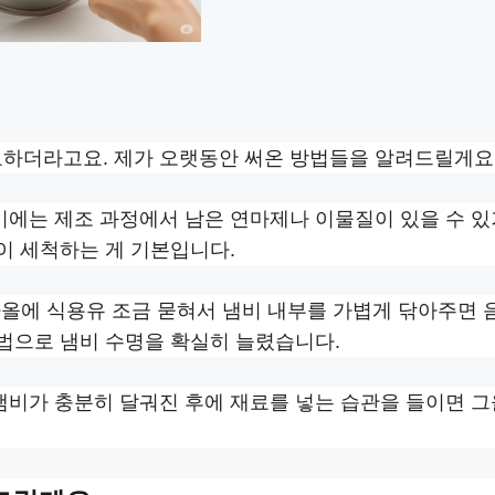
요하더라고요. 제가 오랫동안 써온 방법들을 알려드릴게요
비에는 제조 과정에서 남은 연마제나 이물질이 있을 수 있
끗이 세척하는 게 기본입니다.
올에 식용유 조금 묻혀서 냄비 내부를 가볍게 닦아주면 
방법으로 냄비 수명을 확실히 늘렸습니다.
 냄비가 충분히 달궈진 후에 재료를 넣는 습관을 들이면 그