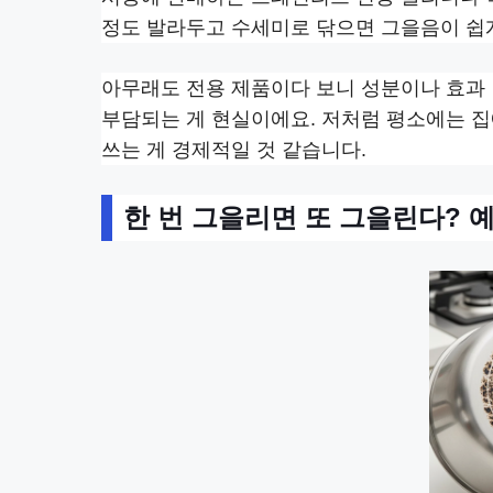
정도 발라두고 수세미로 닦으면 그을음이 쉽
아무래도 전용 제품이다 보니 성분이나 효과 
부담되는 게 현실이에요. 저처럼 평소에는 집
쓰는 게 경제적일 것 같습니다.
한 번 그을리면 또 그을린다? 