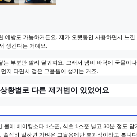
면 예방도 가능하거든요. 제가 오랫동안 사용하면서 느낀
서 생긴다는 거예요.
는 부분만 빨리 달궈져요. 그래서 냄비 바닥에 국물이나
 먼저 타면서 검은 그을음이 생기는 거죠.
– 상황별로 다른 제거법이 있었어요
 물에 베이킹소다 1스푼, 식초 1스푼 넣고 30분 정도 
데, 솔직히 말하면 가벼운 그을음에만 효과적이라고 봅니다