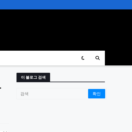
이 블로그 검색
가