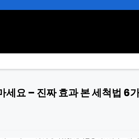
마세요 – 진짜 효과 본 세척법 6