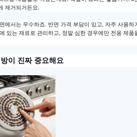
게 제거되거든요.
면에서는 우수하죠. 반면 가격 부담이 있고, 자주 사용하
에 있는 재료로 관리하고, 정말 심한 경우에만 전용 제품
예방이 진짜 중요해요