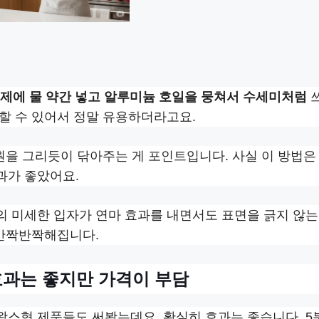
제에 물 약간 넣고 알루미늄 호일을 뭉쳐서 수세미처럼
할 수 있어서 정말 유용하더라고요.
원을 그리듯이 닦아주는 게 포인트입니다. 사실 이 방법은
과가 좋았어요.
의 미세한 입자가 연마 효과를 내면서도 표면을 긁지 않
 반짝반짝해집니다.
효과는 좋지만 가격이 부담
스형 제품들도 써봤는데요. 확실히 효과는 좋습니다. 5